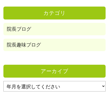
カテゴリ
院長ブログ
院長趣味ブログ
アーカイブ