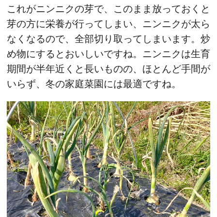
これがニンニクの芽で、このまま放っておくと
芽の方に栄養が行ってしまい、ニンニクが太ら
なくなるので、全部切り取ってしまいます。炒
め物にするとおいしいですね。ニンニクは生育
期間が半年近くと長いものの、ほとんど手間が
いらず、冬の家庭菜園には最適ですね。