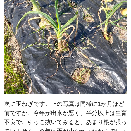
次に玉ねぎです。上の写真は同様に1か月ほど
前ですが、今年が出来が悪く、半分以上は生育
不良で、引っこ抜いてみると、あまり根が張っ