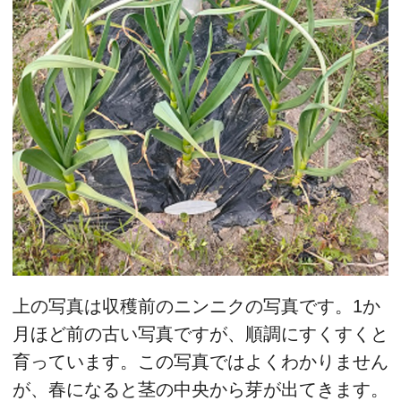
上の写真は収穫前のニンニクの写真です。1か
月ほど前の古い写真ですが、順調にすくすくと
育っています。この写真ではよくわかりません
が、春になると茎の中央から芽が出てきます。