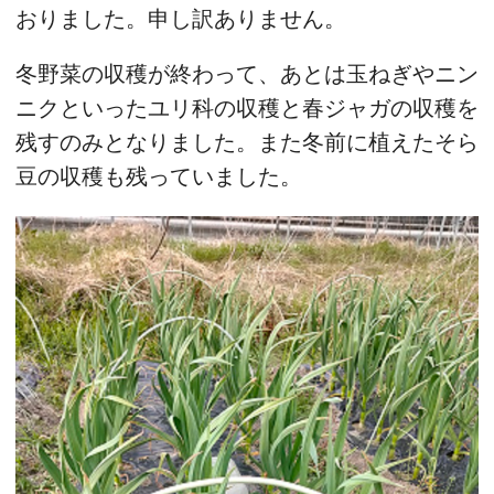
おりました。申し訳ありません。
冬野菜の収穫が終わって、あとは玉ねぎやニン
ニクといったユリ科の収穫と春ジャガの収穫を
残すのみとなりました。また冬前に植えたそら
豆の収穫も残っていました。