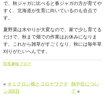
で、秋ジャガに比べると春ジャガの方が育てや
すく、北海道が生育に向いているのも合点で
す。
夏野菜は水やりが大変なので、家で少し育てる
だけで、秋まで畑での作業はお休みになりま
す。これから雑草がすごくなり、秋には毎年草
刈りがたいへんです。
院長趣味ブログ
«
オミクロン株とコロナワクチ
熱中症につい
ン3回目
て
»