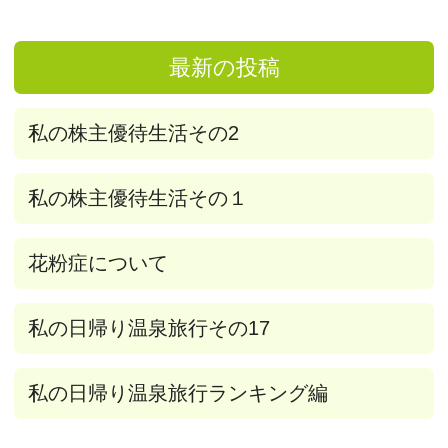
最新の投稿
私の株主優待生活その2
私の株主優待生活その１
花粉症について
私の日帰り温泉旅行その17
私の日帰り温泉旅行ランキング編